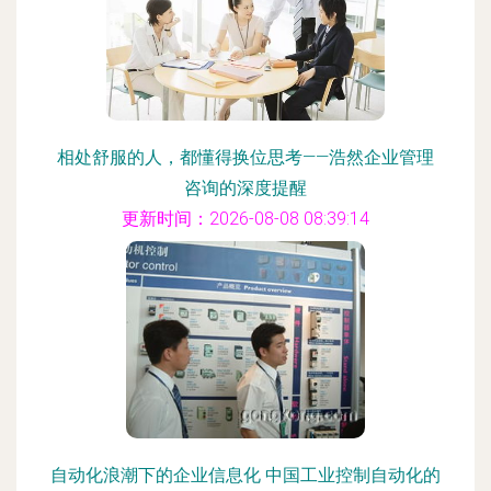
相处舒服的人，都懂得换位思考——浩然企业管理
咨询的深度提醒
更新时间：2026-08-08 08:39:14
自动化浪潮下的企业信息化 中国工业控制自动化的