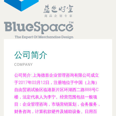
公司简介
COMPANY
公司简介:
上海德首企业管理咨询有限公司成立
于2017年03月12日，注册地位于中国（上海）
自由贸易试验区临港新片区环湖西二路888号C
楼，法定代表人为李宁。经营范围包括一般项
目：企业管理咨询，市场营销策划，会务服务，
财务咨询，计算机软硬件及辅助设备、日用百