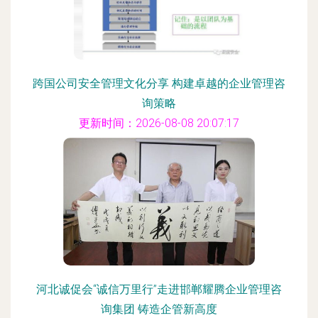
跨国公司安全管理文化分享 构建卓越的企业管理咨
询策略
更新时间：2026-08-08 20:07:17
河北诚促会“诚信万里行”走进邯郸耀腾企业管理咨
询集团 铸造企管新高度