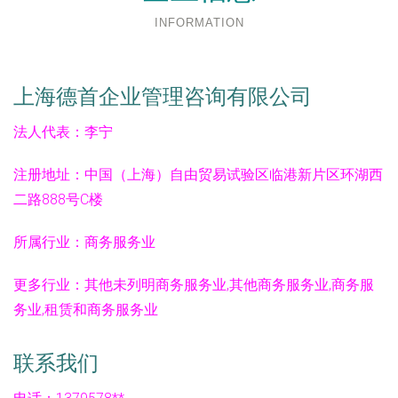
INFORMATION
上海德首企业管理咨询有限公司
法人代表：
李宁
注册地址：
中国（上海）自由贸易试验区临港新片区环湖西
二路888号C楼
所属行业：
商务服务业
更多行业：
其他未列明商务服务业,其他商务服务业,商务服
务业,租赁和商务服务业
联系我们