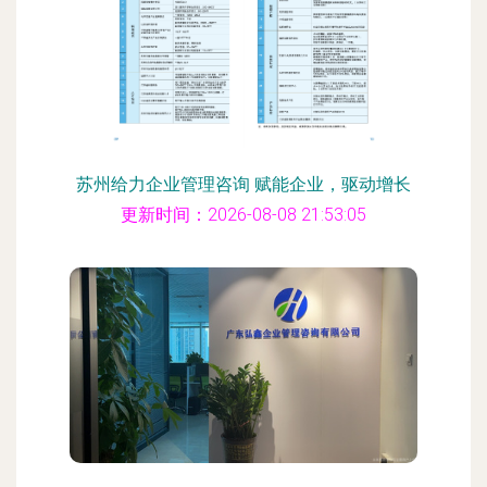
苏州给力企业管理咨询 赋能企业，驱动增长
更新时间：2026-08-08 21:53:05