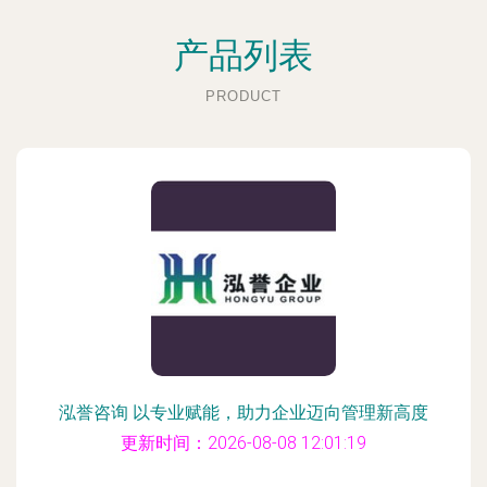
产品列表
PRODUCT
泓誉咨询 以专业赋能，助力企业迈向管理新高度
更新时间：2026-08-08 12:01:19