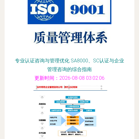
专业认证咨询与管理优化 SA8000、SC认证与企业
管理咨询的综合指南
更新时间：2026-08-08 03:02:06