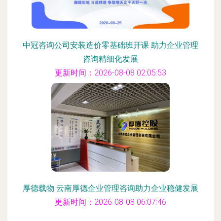
中冠咨询公司安装造价零基础班开课 助力企业管理
咨询精细化发展
更新时间：2026-08-08 02:05:53
厚德载物 云南厚德企业管理咨询助力企业稳健发展
更新时间：2026-08-08 06:07:46