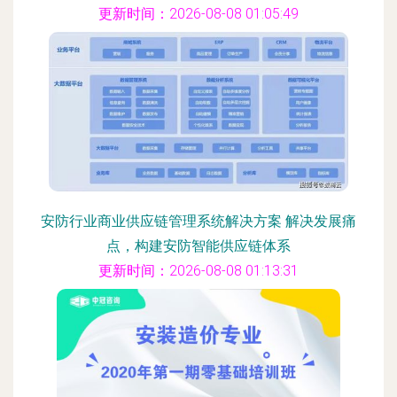
更新时间：2026-08-08 01:05:49
安防行业商业供应链管理系统解决方案 解决发展痛
点，构建安防智能供应链体系
更新时间：2026-08-08 01:13:31