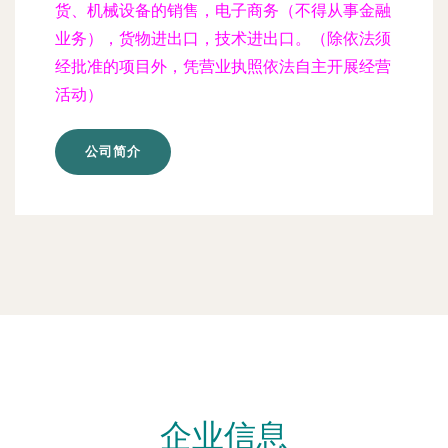
货、机械设备的销售，电子商务（不得从事金融
业务），货物进出口，技术进出口。（除依法须
经批准的项目外，凭营业执照依法自主开展经营
活动）
公司简介
企业信息