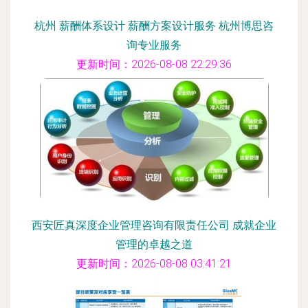
杭州 薪酬体系设计 薪酬方案设计服务 杭州博思咨
询专业服务
更新时间：2026-08-08 22:29:36
西安匠真深度企业管理咨询有限责任公司 成就企业
管理的卓越之道
更新时间：2026-08-08 03:41:21