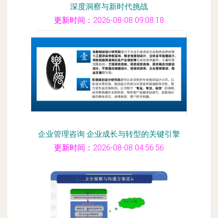
深度洞察与新时代挑战
更新时间：2026-08-08 09:08:18
企业管理咨询 企业成长与转型的关键引擎
更新时间：2026-08-08 04:56:56