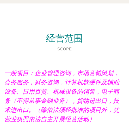
经营范围
SCOPE
一般项目：企业管理咨询，市场营销策划，
会务服务，财务咨询，计算机软硬件及辅助
设备、日用百货、机械设备的销售，电子商
务（不得从事金融业务），货物进出口，技
术进出口。（除依法须经批准的项目外，凭
营业执照依法自主开展经营活动）