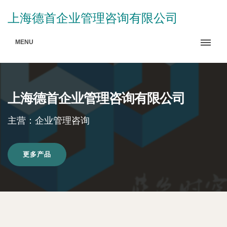
上海德首企业管理咨询有限公司
MENU
上海德首企业管理咨询有限公司
主营：企业管理咨询
更多产品