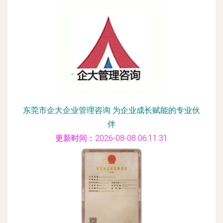
东莞市企大企业管理咨询 为企业成长赋能的专业伙
伴
更新时间：2026-08-08 06:11:31