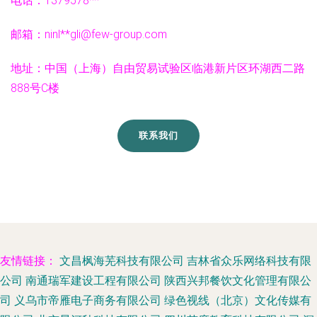
电话：1379578**
邮箱：ninl**
gli@few-group.com
地址：中国（上海）自由贸易试验区临港新片区环湖西二路
888号C楼
联系我们
友情链接：
文昌枫海芜科技有限公司
吉林省众乐网络科技有限
公司
南通瑞军建设工程有限公司
陕西兴邦餐饮文化管理有限公
司
义乌市帝雁电子商务有限公司
绿色视线（北京）文化传媒有