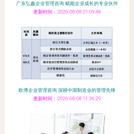
广东弘鑫企业管理咨询 赋能企业成长的专业伙伴
更新时间：2026-08-08 21:09:48
欧博企业管理咨询 深耕中国制造业的管理先锋
更新时间：2026-08-08 11:36:29