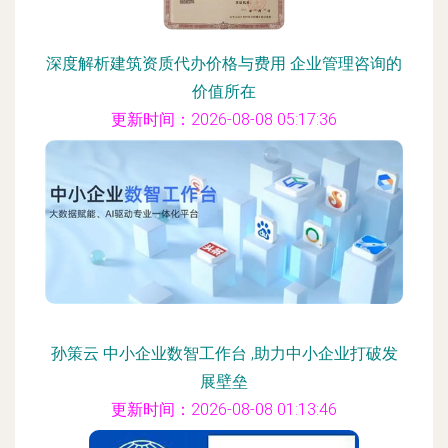
深度解析建筑资质代办价格与费用 企业管理咨询的
价值所在
更新时间：2026-08-08 05:17:36
孙策云 中小企业数智工作台 ,助力中小企业打破发
展壁垒
更新时间：2026-08-08 01:13:46